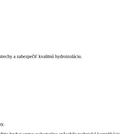
trechy a zabezpečiť kvalitnú hydroizoláciu.
sy.