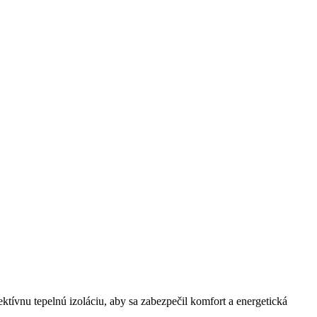
ektívnu tepelnú izoláciu, aby sa zabezpečil komfort a energetická