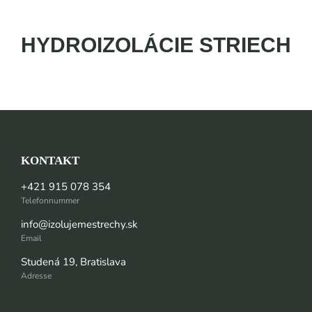
HYDROIZOLÁCIE STRIECH
KONTAKT
+421 915 078 354
Telefonnummer
info@izolujemestrechy.sk
Email
Studená 19, Bratislava
Adresse